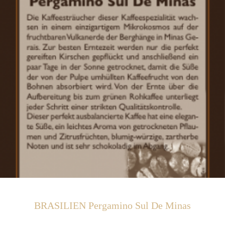
BRASILIEN Pergamino Sul De Minas