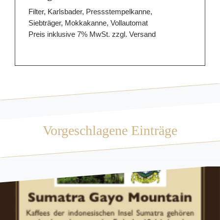
Filter, Karlsbader, Pressstempelkanne,
Siebträger, Mokkakanne, Vollautomat
Preis inklusive 7% MwSt. zzgl. Versand
Vorgeschlagene Einträge