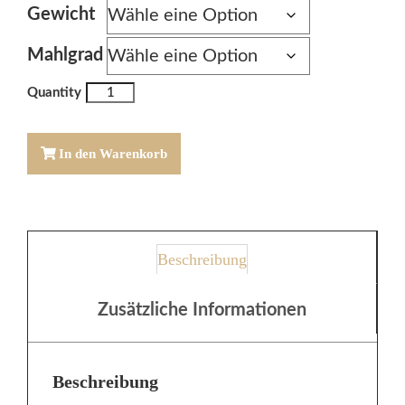
Gewicht
Mahlgrad
AUSTRALIEN
Skybury
Plantation
In den Warenkorb
Fancy
Menge
Beschreibung
Zusätzliche Informationen
Beschreibung