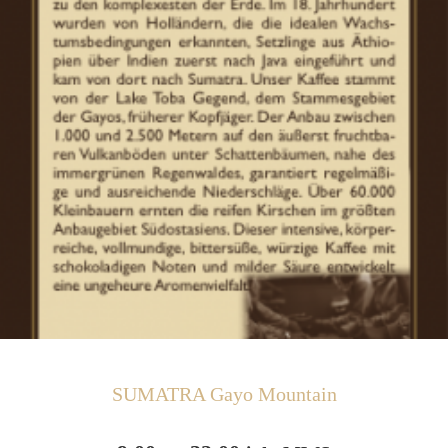
SUMATRA Gayo Mountain