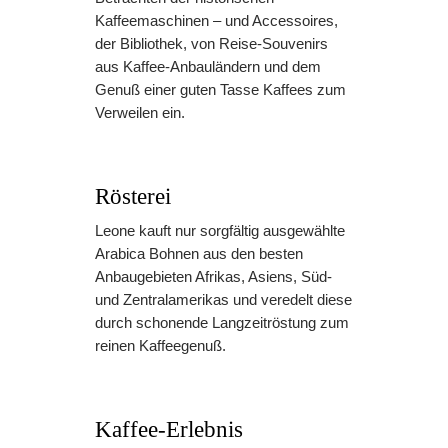
Kaffeemaschinen – und Accessoires,
der Bibliothek, von Reise-Souvenirs
aus Kaffee-Anbauländern und dem
Genuß einer guten Tasse Kaffees zum
Verweilen ein.
Rösterei
Leone kauft nur sorgfältig ausgewählte
Arabica Bohnen aus den besten
Anbaugebieten Afrikas, Asiens, Süd-
und Zentralamerikas und veredelt diese
durch schonende Langzeitröstung zum
reinen Kaffeegenuß.
Kaffee-Erlebnis