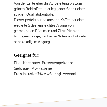
Von der Ernte über die Aufbereitung bis zum
grünen Rohkaffee unterliegt jeder Schritt einer
strikten Qualitatskontrolle.
Dieser perfekt ausbalancierte Kaffee hat eine
elegante Süße, ein leichtes Aroma von
getrockneten Pﬂaumen und Zitrusfrüchten,
blumig—würzige, zartherbe Noten und ist sehr
schokoladig im Abgang.
Geeignet für:
Filter, Karlsbader, Pressstempelkanne,
Siebträger, Mokkakanne
Preis inklusive 7% MwSt. zzgl. Versand