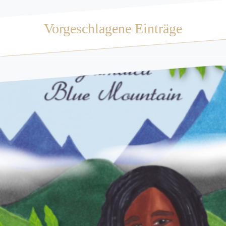
Vorgeschlagene Einträge