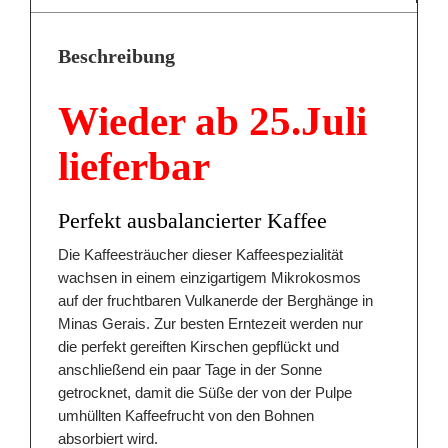
Beschreibung
Wieder ab 25.Juli
lieferbar
Perfekt ausbalancierter Kaffee
Die Kaffeesträucher dieser Kaffeespezialität
wachsen in einem einzigartigem Mikrokosmos
auf der fruchtbaren Vulkanerde der Berghänge in
Minas Gerais. Zur besten Erntezeit werden nur
die perfekt gereiften Kirschen gepflückt und
anschließend ein paar Tage in der Sonne
getrocknet, damit die Süße der von der Pulpe
umhüllten Kaffeefrucht von den Bohnen
absorbiert wird.