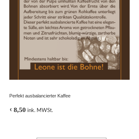
Perfekt ausbalancierter Kaffee
8,50
€
ink. MWSt.